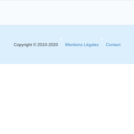
Copyright © 2010-2020
Mentions Légales
Contact