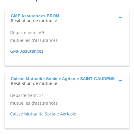
GMF Assurances BRON
Résiliation de mutuelle
Département: 69
mutuelles d'assurances
GMF Assurances
Caisse Mutualite Sociale Agricole SAINT GAUDENS
Résiliation de mutuelle
Département: 31
mutuelles d'assurances
Caisse Mutualite Sociale Agricole