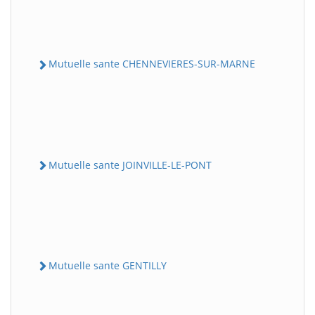
Mutuelle sante CHENNEVIERES-SUR-MARNE
Mutuelle sante JOINVILLE-LE-PONT
Mutuelle sante GENTILLY