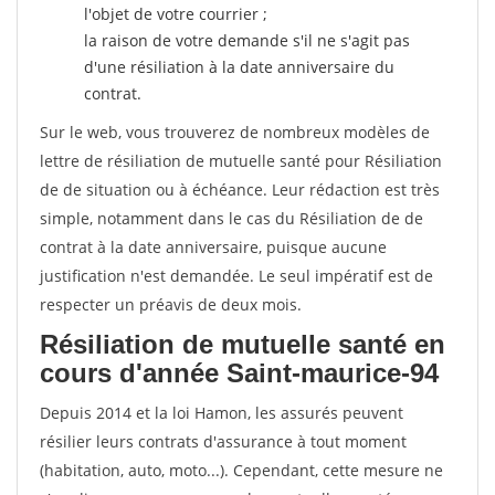
l'objet de votre courrier ;
la raison de votre demande s'il ne s'agit pas
d'une résiliation à la date anniversaire du
contrat.
Sur le web, vous trouverez de nombreux modèles de
lettre de résiliation de mutuelle santé pour Résiliation
de de situation ou à échéance. Leur rédaction est très
simple, notamment dans le cas du Résiliation de de
contrat à la date anniversaire, puisque aucune
justification n'est demandée. Le seul impératif est de
respecter un préavis de deux mois.
Résiliation de mutuelle santé en
cours d'année Saint-maurice-94
Depuis 2014 et la loi Hamon, les assurés peuvent
résilier leurs contrats d'assurance à tout moment
(habitation, auto, moto...). Cependant, cette mesure ne