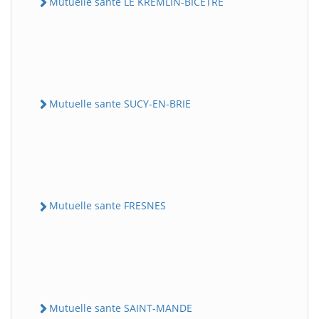
Mutuelle sante LE KREMLIN-BICETRE
Mutuelle sante SUCY-EN-BRIE
Mutuelle sante FRESNES
Mutuelle sante SAINT-MANDE