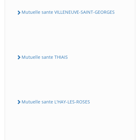
Mutuelle sante VILLENEUVE-SAINT-GEORGES
Mutuelle sante THIAIS
Mutuelle sante L'HAY-LES-ROSES