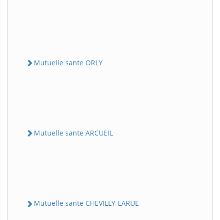
Mutuelle sante ORLY
Mutuelle sante ARCUEIL
Mutuelle sante CHEVILLY-LARUE