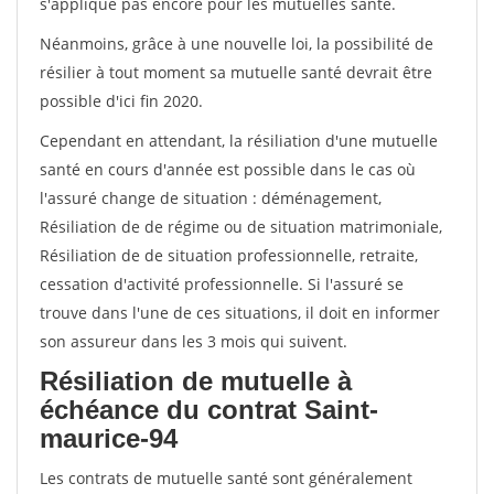
s'applique pas encore pour les mutuelles santé.
Néanmoins, grâce à une nouvelle loi, la possibilité de
résilier à tout moment sa mutuelle santé devrait être
possible d'ici fin 2020.
Cependant en attendant, la résiliation d'une mutuelle
santé en cours d'année est possible dans le cas où
l'assuré change de situation : déménagement,
Résiliation de de régime ou de situation matrimoniale,
Résiliation de de situation professionnelle, retraite,
cessation d'activité professionnelle. Si l'assuré se
trouve dans l'une de ces situations, il doit en informer
son assureur dans les 3 mois qui suivent.
Résiliation de mutuelle à
échéance du contrat Saint-
maurice-94
Les contrats de mutuelle santé sont généralement