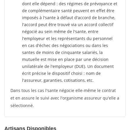
dont elle dépend : des régimes de prévoyance et
de complémentaire santé peuvent en effet être
imposés à l'sante
à défaut d'accord de branche,
l'accord peut être trouvé via un accord collectif
négocié au sein même de l'sante, entre
l'employeur et les représentants du personnel
en cas d'échec des négociations ou dans les
santes de moins de cinquante salariés, la
mutuelle est mise en place par une décision
unilatérale de l'employeur (DUE). Un document
écrit précise le dispositif choisi : nom de
l'assureur, garanties, cotisations, etc.
Dans tous les cas l'sante négocie elle-même le contrat
et en assure le suivi avec l'organisme assureur qu'elle a
sélectionné.
Artisans Disponibles