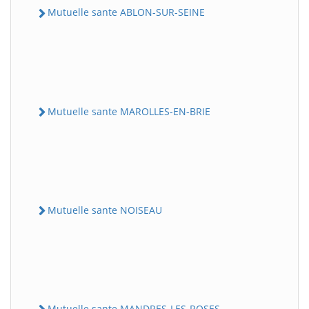
Mutuelle sante ABLON-SUR-SEINE
Mutuelle sante MAROLLES-EN-BRIE
Mutuelle sante NOISEAU
Mutuelle sante MANDRES-LES-ROSES