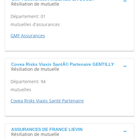
Résiliation de mutuelle
Département: 01
mutuelles d'assurances
GMF Assurances
Covea Risks Viaxis SantÃ© Partenaire GENTILLY
Résiliation de mutuelle
Département: 94
mutuelles
Covea Risks Viaxis Santé Partenaire
ASSURANCES DE FRANCE LIEVIN
Résiliation de mutuelle