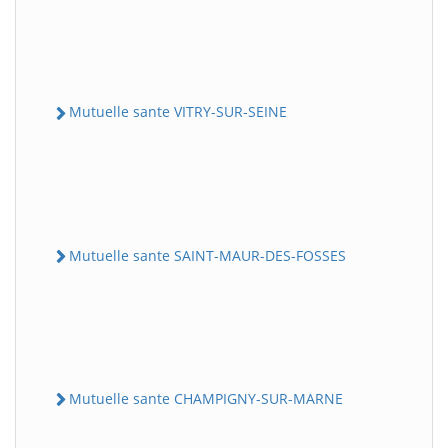
Mutuelle sante VITRY-SUR-SEINE
Mutuelle sante SAINT-MAUR-DES-FOSSES
Mutuelle sante CHAMPIGNY-SUR-MARNE