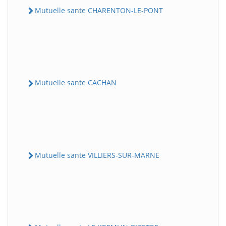
Mutuelle sante CHARENTON-LE-PONT
Mutuelle sante CACHAN
Mutuelle sante VILLIERS-SUR-MARNE