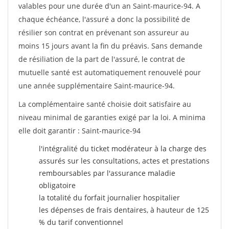
valables pour une durée d'un an Saint-maurice-94. A
chaque échéance, l'assuré a donc la possibilité de
résilier son contrat en prévenant son assureur au
moins 15 jours avant la fin du préavis. Sans demande
de résiliation de la part de l'assuré, le contrat de
mutuelle santé est automatiquement renouvelé pour
une année supplémentaire Saint-maurice-94.
La complémentaire santé choisie doit satisfaire au
niveau minimal de garanties exigé par la loi. A minima
elle doit garantir : Saint-maurice-94
l'intégralité du ticket modérateur à la charge des
assurés sur les consultations, actes et prestations
remboursables par l'assurance maladie
obligatoire
la totalité du forfait journalier hospitalier
les dépenses de frais dentaires, à hauteur de 125
% du tarif conventionnel