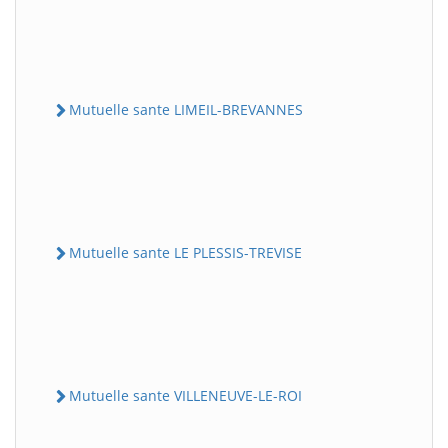
Mutuelle sante LIMEIL-BREVANNES
Mutuelle sante LE PLESSIS-TREVISE
Mutuelle sante VILLENEUVE-LE-ROI