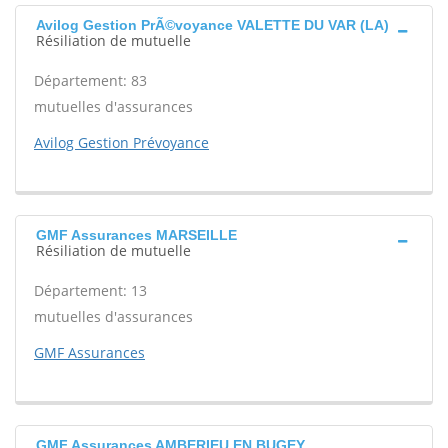
Avilog Gestion PrÃ©voyance VALETTE DU VAR (LA)
Résiliation de mutuelle
Département: 83
mutuelles d'assurances
Avilog Gestion Prévoyance
GMF Assurances MARSEILLE
Résiliation de mutuelle
Département: 13
mutuelles d'assurances
GMF Assurances
GMF Assurances AMBERIEU EN BUGEY