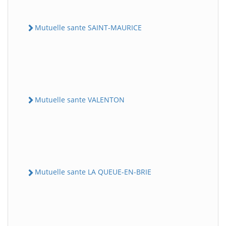
Mutuelle sante SAINT-MAURICE
Mutuelle sante VALENTON
Mutuelle sante LA QUEUE-EN-BRIE