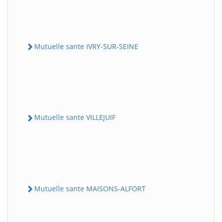
Mutuelle sante IVRY-SUR-SEINE
Mutuelle sante VILLEJUIF
Mutuelle sante MAISONS-ALFORT