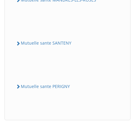
Mutuelle sante SANTENY
Mutuelle sante PERIGNY