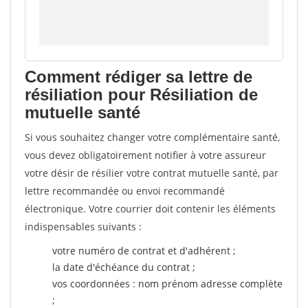
Comment rédiger sa lettre de
résiliation pour Résiliation de
mutuelle santé
Si vous souhaitez changer votre complémentaire santé,
vous devez obligatoirement notifier à votre assureur
votre désir de résilier votre contrat mutuelle santé, par
lettre recommandée ou envoi recommandé
électronique. Votre courrier doit contenir les éléments
indispensables suivants :
votre numéro de contrat et d'adhérent ;
la date d'échéance du contrat ;
vos coordonnées : nom prénom adresse complète
;