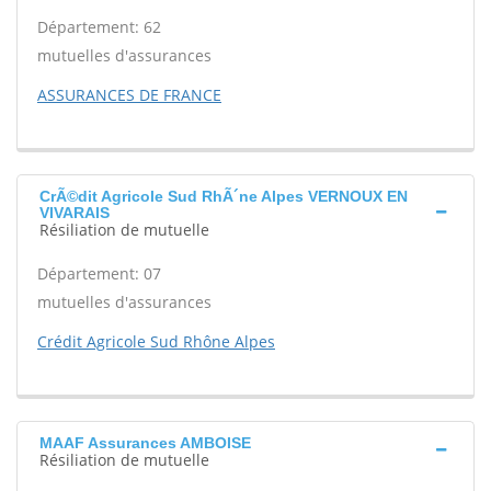
Département: 62
mutuelles d'assurances
ASSURANCES DE FRANCE
CrÃ©dit Agricole Sud RhÃ´ne Alpes VERNOUX EN
VIVARAIS
Résiliation de mutuelle
Département: 07
mutuelles d'assurances
Crédit Agricole Sud Rhône Alpes
MAAF Assurances AMBOISE
Résiliation de mutuelle