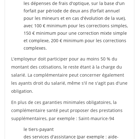
les dépenses de frais d'optique, sur la base d'un
forfait par période de deux ans (forfait annuel
pour les mineurs et en cas d'évolution de la vue),
avec 100 € minimum pour les corrections simples,
150 € minimum pour une correction mixte simple
et complexe, 200 € minimum pour les corrections
complexes.
L'employeur doit participer pour au moins 50 % du
montant des cotisations, le reste étant à la charge du
salarié. La complémentaire peut concerner également
les ayants droit du salarié, même s'il ne s'agit pas d'une
obligation.
En plus de ces garanties minimales obligatoires, la
complémentaire santé peut proposer des prestations
supplémentaires, par exemple : Saint-maurice-94
le tiers-payant
des services d'assistance (par exemple : aide-