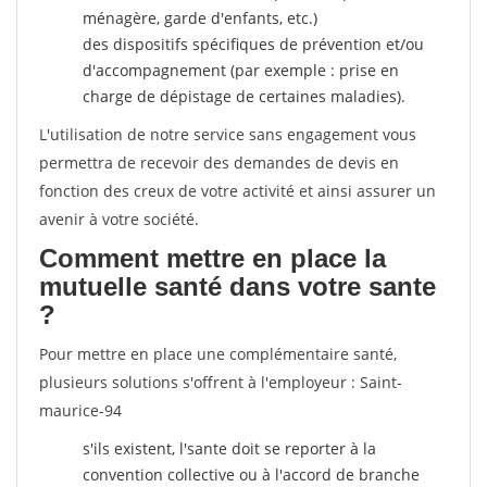
ménagère, garde d'enfants, etc.)
des dispositifs spécifiques de prévention et/ou
d'accompagnement (par exemple : prise en
charge de dépistage de certaines maladies).
L'utilisation de notre service sans engagement vous
permettra de recevoir des demandes de devis en
fonction des creux de votre activité et ainsi assurer un
avenir à votre société.
Comment mettre en place la
mutuelle santé dans votre sante
?
Pour mettre en place une complémentaire santé,
plusieurs solutions s'offrent à l'employeur : Saint-
maurice-94
s'ils existent, l'sante doit se reporter à la
convention collective ou à l'accord de branche