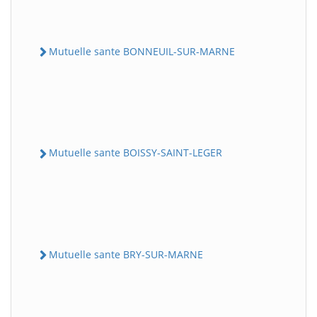
Mutuelle sante BONNEUIL-SUR-MARNE
Mutuelle sante BOISSY-SAINT-LEGER
Mutuelle sante BRY-SUR-MARNE