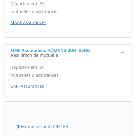
Département: 37
mutuelles d'assurances
MAAF Assurances
GMF Assurances ROMANS SUR ISERE
Résiliation de mutuelle
Département: 26
mutuelles d'assurances
GMF Assurances
Mutuelle sante CRETEIL