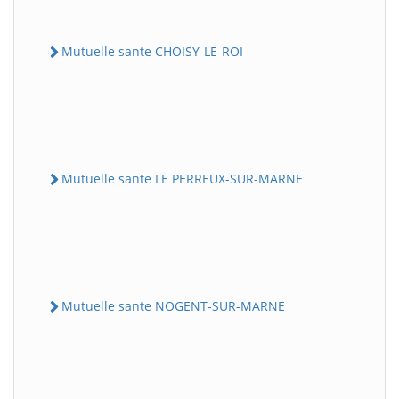
Mutuelle sante CHOISY-LE-ROI
Mutuelle sante LE PERREUX-SUR-MARNE
Mutuelle sante NOGENT-SUR-MARNE