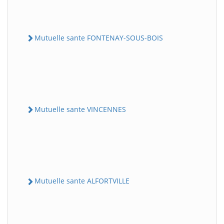
Mutuelle sante FONTENAY-SOUS-BOIS
Mutuelle sante VINCENNES
Mutuelle sante ALFORTVILLE