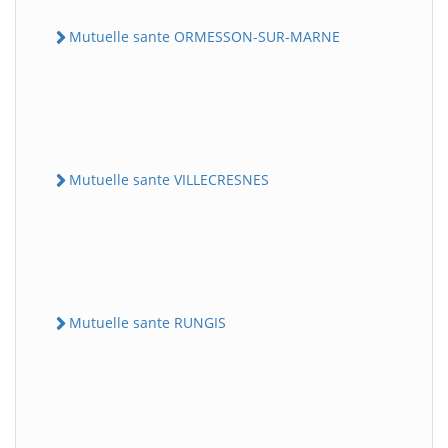
Mutuelle sante ORMESSON-SUR-MARNE
Mutuelle sante VILLECRESNES
Mutuelle sante RUNGIS