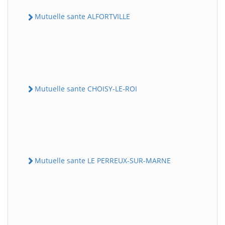
Mutuelle sante ALFORTVILLE
Mutuelle sante CHOISY-LE-ROI
Mutuelle sante LE PERREUX-SUR-MARNE