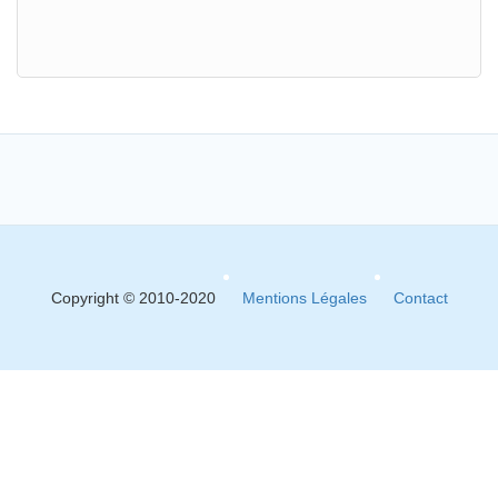
Copyright © 2010-2020
Mentions Légales
Contact