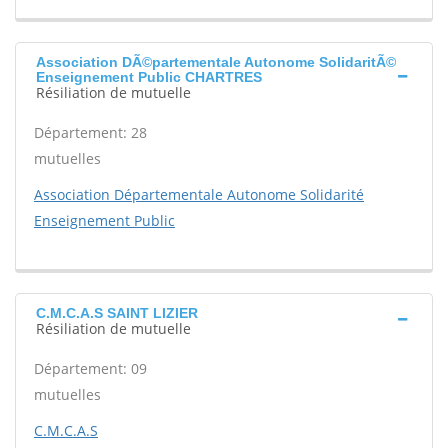
Association DÃ©partementale Autonome SolidaritÃ©
Enseignement Public CHARTRES
Résiliation de mutuelle
Département: 28
mutuelles
Association Départementale Autonome Solidarité
Enseignement Public
C.M.C.A.S SAINT LIZIER
Résiliation de mutuelle
Département: 09
mutuelles
C.M.C.A.S