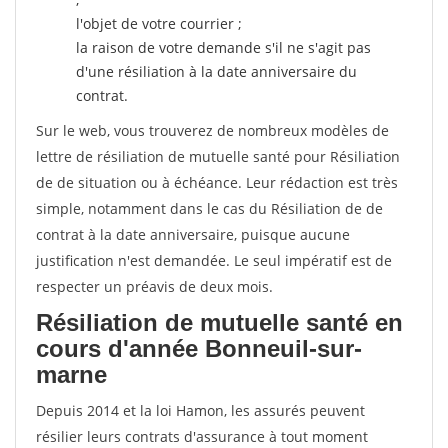
l'objet de votre courrier ;
la raison de votre demande s'il ne s'agit pas
d'une résiliation à la date anniversaire du
contrat.
Sur le web, vous trouverez de nombreux modèles de
lettre de résiliation de mutuelle santé pour Résiliation
de de situation ou à échéance. Leur rédaction est très
simple, notamment dans le cas du Résiliation de de
contrat à la date anniversaire, puisque aucune
justification n'est demandée. Le seul impératif est de
respecter un préavis de deux mois.
Résiliation de mutuelle santé en
cours d'année Bonneuil-sur-
marne
Depuis 2014 et la loi Hamon, les assurés peuvent
résilier leurs contrats d'assurance à tout moment