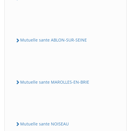
Mutuelle sante ABLON-SUR-SEINE
Mutuelle sante MAROLLES-EN-BRIE
Mutuelle sante NOISEAU