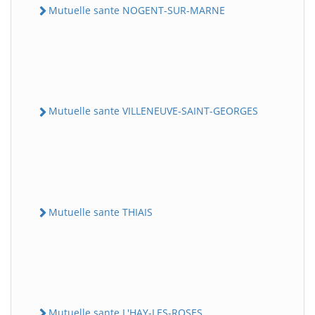
Mutuelle sante NOGENT-SUR-MARNE
Mutuelle sante VILLENEUVE-SAINT-GEORGES
Mutuelle sante THIAIS
Mutuelle sante L'HAY-LES-ROSES