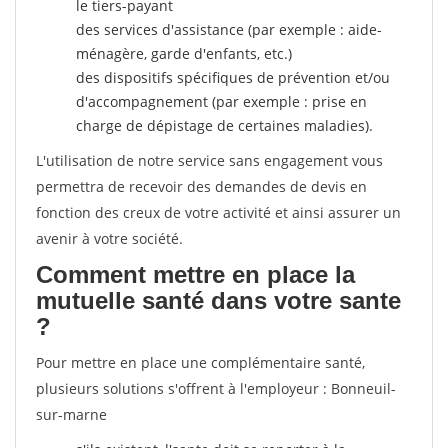
le tiers-payant
des services d'assistance (par exemple : aide-
ménagère, garde d'enfants, etc.)
des dispositifs spécifiques de prévention et/ou
d'accompagnement (par exemple : prise en
charge de dépistage de certaines maladies).
L'utilisation de notre service sans engagement vous
permettra de recevoir des demandes de devis en
fonction des creux de votre activité et ainsi assurer un
avenir à votre société.
Comment mettre en place la
mutuelle santé dans votre sante
?
Pour mettre en place une complémentaire santé,
plusieurs solutions s'offrent à l'employeur : Bonneuil-
sur-marne