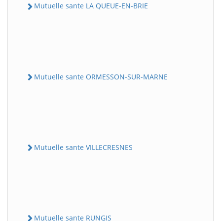
Mutuelle sante LA QUEUE-EN-BRIE
Mutuelle sante ORMESSON-SUR-MARNE
Mutuelle sante VILLECRESNES
Mutuelle sante RUNGIS