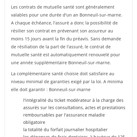
Les contrats de mutuelle santé sont généralement
valables pour une durée d'un an Bonneuil-sur-marne.
A chaque échéance, l'assuré a donc la possibilité de
résilier son contrat en prévenant son assureur au
moins 15 jours avant la fin du préavis. Sans demande
de résiliation de la part de l'assuré, le contrat de
mutuelle santé est automatiquement renouvelé pour
une année supplémentaire Bonneuil-sur-marne.
La complémentaire santé choisie doit satisfaire au
niveau minimal de garanties exigé par la loi. A minima
elle doit garantir : Bonneuil-sur-marne
l'intégralité du ticket modérateur à la charge des
assurés sur les consultations, actes et prestations
remboursables par l'assurance maladie
obligatoire
la totalité du forfait journalier hospitalier
les dépenses de frais dentaires, à hauteur de 125