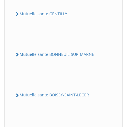
Mutuelle sante GENTILLY
Mutuelle sante BONNEUIL-SUR-MARNE
Mutuelle sante BOISSY-SAINT-LEGER