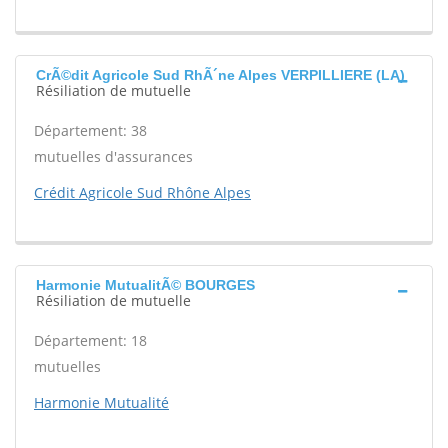
CrÃ©dit Agricole Sud RhÃ´ne Alpes VERPILLIERE (LA)
Résiliation de mutuelle
Département: 38
mutuelles d'assurances
Crédit Agricole Sud Rhône Alpes
Harmonie MutualitÃ© BOURGES
Résiliation de mutuelle
Département: 18
mutuelles
Harmonie Mutualité