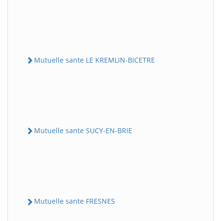
Mutuelle sante LE KREMLIN-BICETRE
Mutuelle sante SUCY-EN-BRIE
Mutuelle sante FRESNES