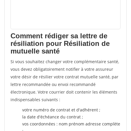
Comment rédiger sa lettre de
résiliation pour Résiliation de
mutuelle santé
Si vous souhaitez changer votre complémentaire santé,
vous devez obligatoirement notifier à votre assureur
votre désir de résilier votre contrat mutuelle santé, par
lettre recommandée ou envoi recommandé
électronique. Votre courrier doit contenir les éléments
indispensables suivants :
votre numéro de contrat et d'adhérent ;
la date d'échéance du contrat ;
vos coordonnées : nom prénom adresse complète
;