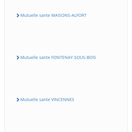
Mutuelle sante MAISONS-ALFORT
Mutuelle sante FONTENAY-SOUS-BOIS
Mutuelle sante VINCENNES