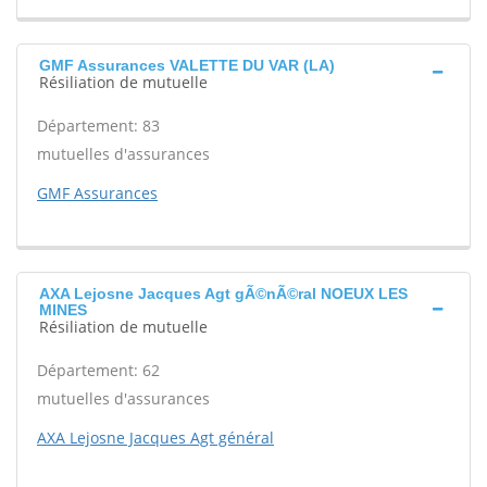
GMF Assurances VALETTE DU VAR (LA)
Résiliation de mutuelle
Département: 83
mutuelles d'assurances
GMF Assurances
AXA Lejosne Jacques Agt gÃ©nÃ©ral NOEUX LES
MINES
Résiliation de mutuelle
Département: 62
mutuelles d'assurances
AXA Lejosne Jacques Agt général