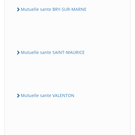
Mutuelle sante BRY-SUR-MARNE
Mutuelle sante SAINT-MAURICE
Mutuelle sante VALENTON