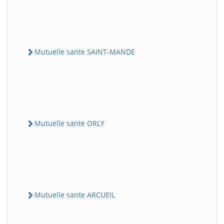
Mutuelle sante SAINT-MANDE
Mutuelle sante ORLY
Mutuelle sante ARCUEIL