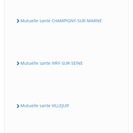
Mutuelle sante CHAMPIGNY-SUR-MARNE
Mutuelle sante IVRY-SUR-SEINE
Mutuelle sante VILLEJUIF