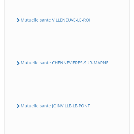
Mutuelle sante VILLENEUVE-LE-ROI
Mutuelle sante CHENNEVIERES-SUR-MARNE
Mutuelle sante JOINVILLE-LE-PONT