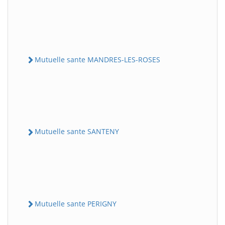
Mutuelle sante MANDRES-LES-ROSES
Mutuelle sante SANTENY
Mutuelle sante PERIGNY