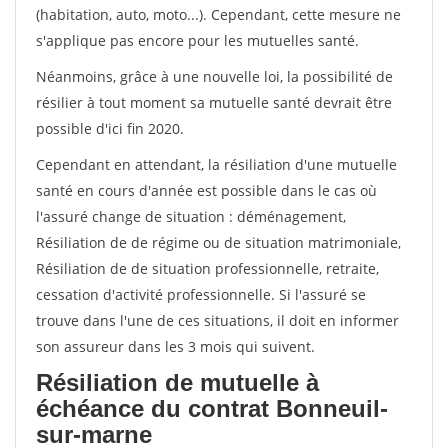
(habitation, auto, moto...). Cependant, cette mesure ne
s'applique pas encore pour les mutuelles santé.
Néanmoins, grâce à une nouvelle loi, la possibilité de
résilier à tout moment sa mutuelle santé devrait être
possible d'ici fin 2020.
Cependant en attendant, la résiliation d'une mutuelle
santé en cours d'année est possible dans le cas où
l'assuré change de situation : déménagement,
Résiliation de de régime ou de situation matrimoniale,
Résiliation de de situation professionnelle, retraite,
cessation d'activité professionnelle. Si l'assuré se
trouve dans l'une de ces situations, il doit en informer
son assureur dans les 3 mois qui suivent.
Résiliation de mutuelle à
échéance du contrat Bonneuil-
sur-marne