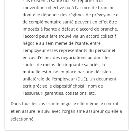
s'ils existent, l'sante doit se reporter à la
convention collective ou à l'accord de branche
dont elle dépend : des régimes de prévoyance et
de complémentaire santé peuvent en effet être
imposés à l'sante
à défaut d'accord de branche,
l'accord peut être trouvé via un accord collectif
négocié au sein même de l'sante, entre
l'employeur et les représentants du personnel
en cas d'échec des négociations ou dans les
santes de moins de cinquante salariés, la
mutuelle est mise en place par une décision
unilatérale de l'employeur (DUE). Un document
écrit précise le dispositif choisi : nom de
l'assureur, garanties, cotisations, etc.
Dans tous les cas l'sante négocie elle-même le contrat
et en assure le suivi avec l'organisme assureur qu'elle a
sélectionné.