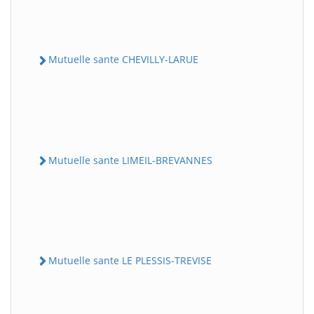
Mutuelle sante CHEVILLY-LARUE
Mutuelle sante LIMEIL-BREVANNES
Mutuelle sante LE PLESSIS-TREVISE