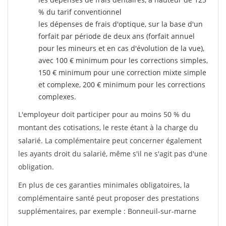
% du tarif conventionnel
les dépenses de frais d'optique, sur la base d'un
forfait par période de deux ans (forfait annuel
pour les mineurs et en cas d'évolution de la vue),
avec 100 € minimum pour les corrections simples,
150 € minimum pour une correction mixte simple
et complexe, 200 € minimum pour les corrections
complexes.
L'employeur doit participer pour au moins 50 % du
montant des cotisations, le reste étant à la charge du
salarié. La complémentaire peut concerner également
les ayants droit du salarié, même s'il ne s'agit pas d'une
obligation.
En plus de ces garanties minimales obligatoires, la
complémentaire santé peut proposer des prestations
supplémentaires, par exemple : Bonneuil-sur-marne