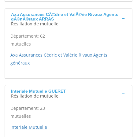
Axa Assurances CÃ©dric et ValÃ©rie Rivaux Agents
gÃ©nÃ©raux ARRAS
Résiliation de mutuelle
Département: 62
mutuelles
Axa Assurances Cédric et Valérie Rivaux Agents
généraux
Interiale Mutuelle GUERET
Résiliation de mutuelle
Département: 23
mutuelles
Interiale Mutuelle