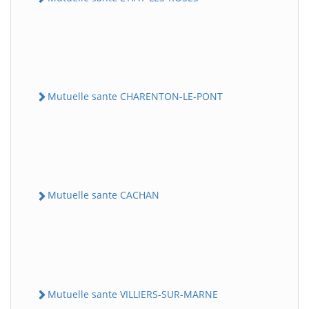
Mutuelle sante CHARENTON-LE-PONT
Mutuelle sante CACHAN
Mutuelle sante VILLIERS-SUR-MARNE