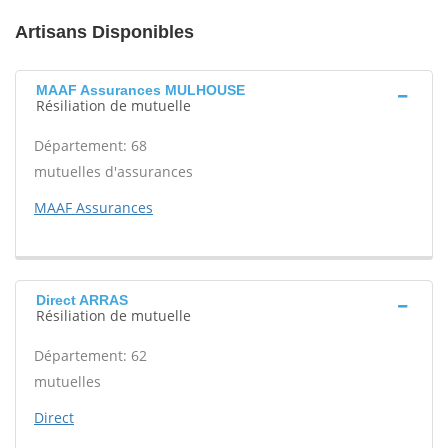
Artisans Disponibles
MAAF Assurances MULHOUSE
Résiliation de mutuelle
Département: 68
mutuelles d'assurances
MAAF Assurances
Direct ARRAS
Résiliation de mutuelle
Département: 62
mutuelles
Direct