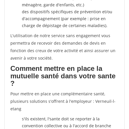
ménagère, garde d'enfants, etc.)
des dispositifs spécifiques de prévention et/ou
d'accompagnement (par exemple : prise en
charge de dépistage de certaines maladies).
L'utilisation de notre service sans engagement vous
permettra de recevoir des demandes de devis en
fonction des creux de votre activité et ainsi assurer un
avenir à votre société.
Comment mettre en place la
mutuelle santé dans votre sante
?
Pour mettre en place une complémentaire santé,
plusieurs solutions s'offrent à l'employeur : Verneuil-l-
etang
s'ils existent, l'sante doit se reporter à la
convention collective ou à l'accord de branche