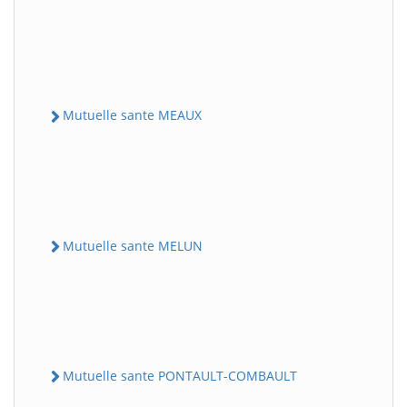
Mutuelle sante MEAUX
Mutuelle sante MELUN
Mutuelle sante PONTAULT-COMBAULT