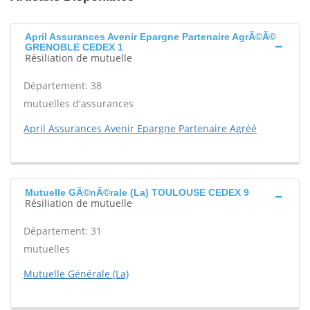
April Assurances Avenir Epargne Partenaire AgrÃ©Ã©
GRENOBLE CEDEX 1
Résiliation de mutuelle
Département: 38
mutuelles d'assurances
April Assurances Avenir Epargne Partenaire Agréé
Mutuelle GÃ©nÃ©rale (La) TOULOUSE CEDEX 9
Résiliation de mutuelle
Département: 31
mutuelles
Mutuelle Générale (La)