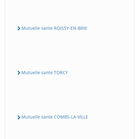
Mutuelle sante ROISSY-EN-BRIE
Mutuelle sante TORCY
Mutuelle sante COMBS-LA-VILLE