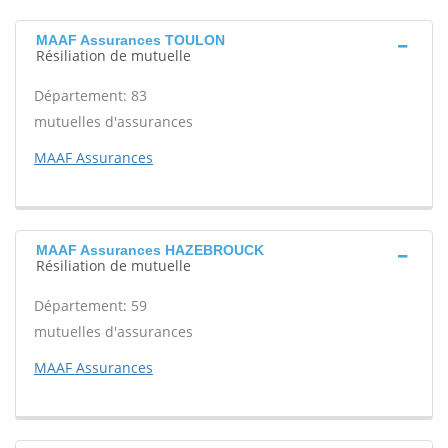
MAAF Assurances TOULON
Résiliation de mutuelle
Département: 83
mutuelles d'assurances
MAAF Assurances
MAAF Assurances HAZEBROUCK
Résiliation de mutuelle
Département: 59
mutuelles d'assurances
MAAF Assurances