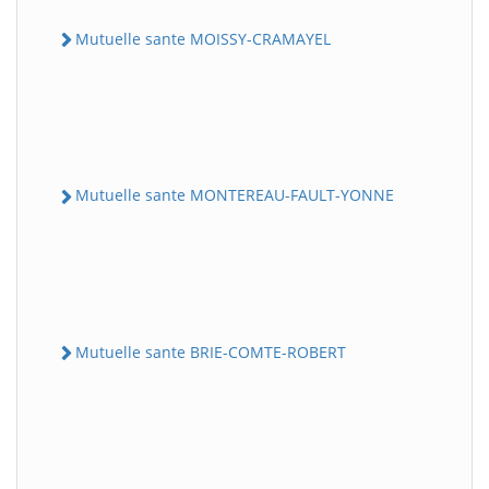
Mutuelle sante MOISSY-CRAMAYEL
Mutuelle sante MONTEREAU-FAULT-YONNE
Mutuelle sante BRIE-COMTE-ROBERT