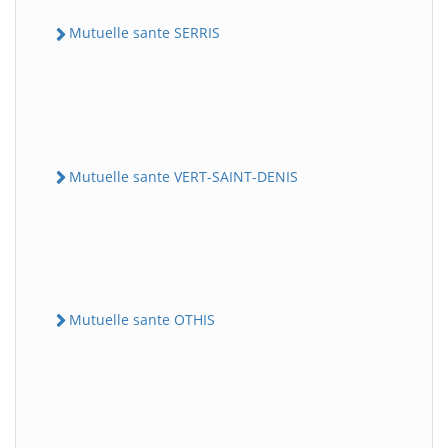
Mutuelle sante SERRIS
Mutuelle sante VERT-SAINT-DENIS
Mutuelle sante OTHIS