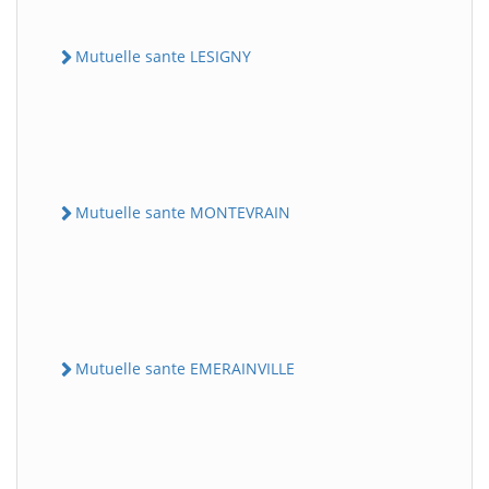
Mutuelle sante LESIGNY
Mutuelle sante MONTEVRAIN
Mutuelle sante EMERAINVILLE