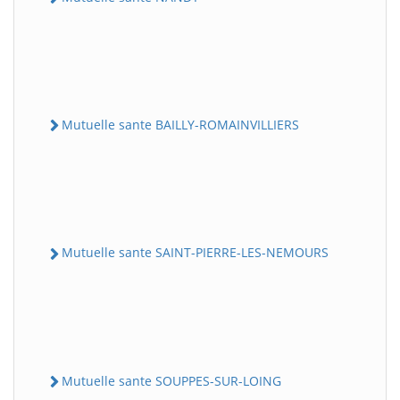
Mutuelle sante BAILLY-ROMAINVILLIERS
Mutuelle sante SAINT-PIERRE-LES-NEMOURS
Mutuelle sante SOUPPES-SUR-LOING