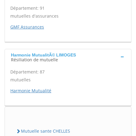
Département: 91
mutuelles d'assurances
GMF Assurances
Harmonie MutualitÃ© LIMOGES
Résiliation de mutuelle
Département: 87
mutuelles
Harmonie Mutualité
Mutuelle sante CHELLES