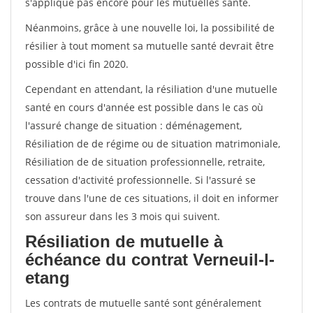
s'applique pas encore pour les mutuelles santé.
Néanmoins, grâce à une nouvelle loi, la possibilité de
résilier à tout moment sa mutuelle santé devrait être
possible d'ici fin 2020.
Cependant en attendant, la résiliation d'une mutuelle
santé en cours d'année est possible dans le cas où
l'assuré change de situation : déménagement,
Résiliation de de régime ou de situation matrimoniale,
Résiliation de de situation professionnelle, retraite,
cessation d'activité professionnelle. Si l'assuré se
trouve dans l'une de ces situations, il doit en informer
son assureur dans les 3 mois qui suivent.
Résiliation de mutuelle à
échéance du contrat Verneuil-l-
etang
Les contrats de mutuelle santé sont généralement