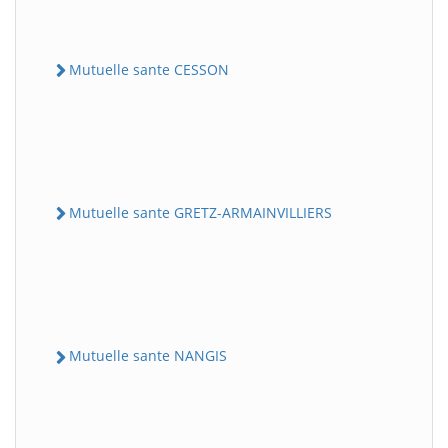
Mutuelle sante CESSON
Mutuelle sante GRETZ-ARMAINVILLIERS
Mutuelle sante NANGIS