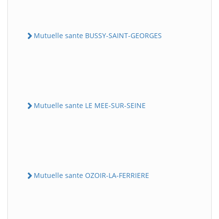
Mutuelle sante BUSSY-SAINT-GEORGES
Mutuelle sante LE MEE-SUR-SEINE
Mutuelle sante OZOIR-LA-FERRIERE