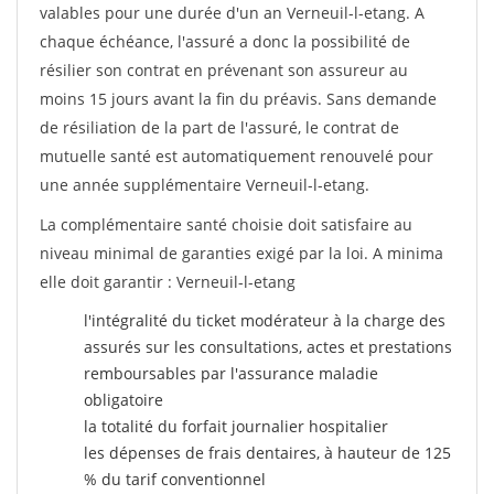
valables pour une durée d'un an Verneuil-l-etang. A
chaque échéance, l'assuré a donc la possibilité de
résilier son contrat en prévenant son assureur au
moins 15 jours avant la fin du préavis. Sans demande
de résiliation de la part de l'assuré, le contrat de
mutuelle santé est automatiquement renouvelé pour
une année supplémentaire Verneuil-l-etang.
La complémentaire santé choisie doit satisfaire au
niveau minimal de garanties exigé par la loi. A minima
elle doit garantir : Verneuil-l-etang
l'intégralité du ticket modérateur à la charge des
assurés sur les consultations, actes et prestations
remboursables par l'assurance maladie
obligatoire
la totalité du forfait journalier hospitalier
les dépenses de frais dentaires, à hauteur de 125
% du tarif conventionnel