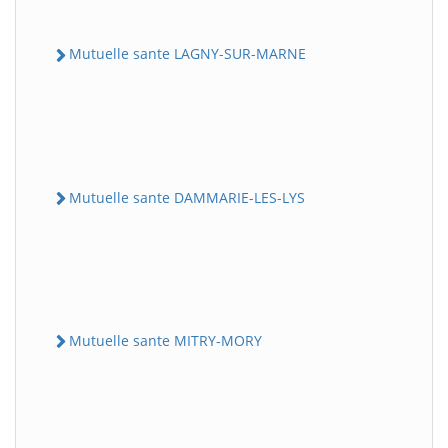
Mutuelle sante LAGNY-SUR-MARNE
Mutuelle sante DAMMARIE-LES-LYS
Mutuelle sante MITRY-MORY