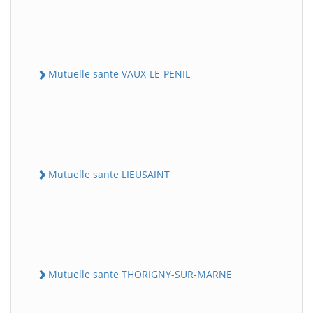
Mutuelle sante VAUX-LE-PENIL
Mutuelle sante LIEUSAINT
Mutuelle sante THORIGNY-SUR-MARNE