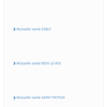
Mutuelle sante ESBLY
Mutuelle sante BOIS-LE-ROI
Mutuelle sante SAINT-PATHUS