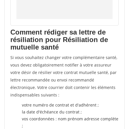
Comment rédiger sa lettre de
résiliation pour Résiliation de
mutuelle santé
Si vous souhaitez changer votre complémentaire santé,
vous devez obligatoirement notifier à votre assureur
votre désir de résilier votre contrat mutuelle santé, par
lettre recommandée ou envoi recommandé
électronique. Votre courrier doit contenir les éléments
indispensables suivants :
votre numéro de contrat et d'adhérent ;
la date d'échéance du contrat ;
vos coordonnées : nom prénom adresse complète
;