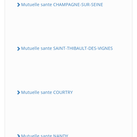
Mutuelle sante CHAMPAGNE-SUR-SEINE
Mutuelle sante SAINT-THIBAULT-DES-VIGNES
Mutuelle sante COURTRY
Mutuelle sante NANDY