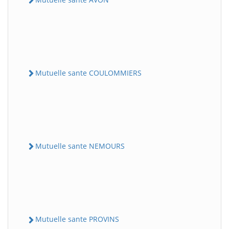
Mutuelle sante COULOMMIERS
Mutuelle sante NEMOURS
Mutuelle sante PROVINS