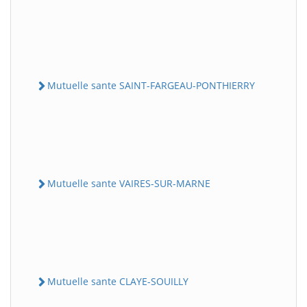
Mutuelle sante SAINT-FARGEAU-PONTHIERRY
Mutuelle sante VAIRES-SUR-MARNE
Mutuelle sante CLAYE-SOUILLY