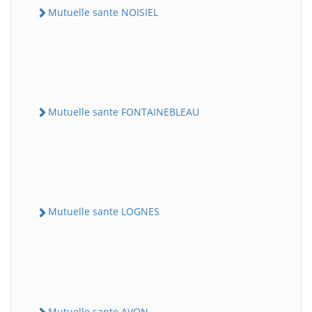
Mutuelle sante NOISIEL
Mutuelle sante FONTAINEBLEAU
Mutuelle sante LOGNES
Mutuelle sante AVON