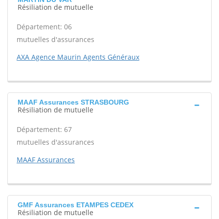
Résiliation de mutuelle
Département: 06
mutuelles d'assurances
AXA Agence Maurin Agents Généraux
MAAF Assurances STRASBOURG
Résiliation de mutuelle
Département: 67
mutuelles d'assurances
MAAF Assurances
GMF Assurances ETAMPES CEDEX
Résiliation de mutuelle