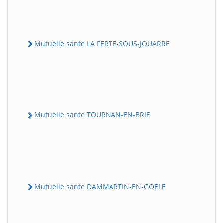
Mutuelle sante LA FERTE-SOUS-JOUARRE
Mutuelle sante TOURNAN-EN-BRIE
Mutuelle sante DAMMARTIN-EN-GOELE