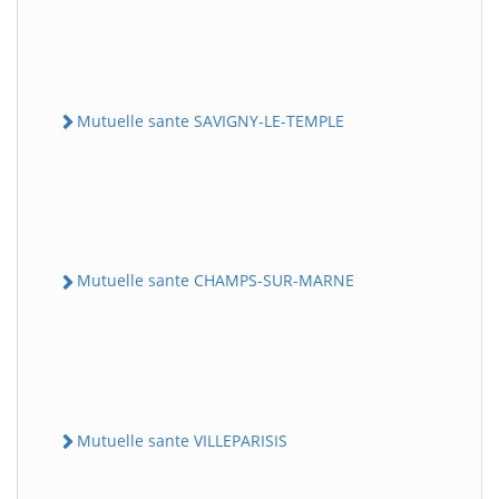
Mutuelle sante SAVIGNY-LE-TEMPLE
Mutuelle sante CHAMPS-SUR-MARNE
Mutuelle sante VILLEPARISIS