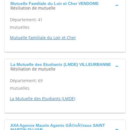
Mutuelle Familiale du Loir et Cher VENDOME
Résiliation de mutuelle
Département: 41
mutuelles
Mutuelle Familiale du Loir et Cher
La Mutuelle des Etudiants (LMDE) VILLEURBANNE
Résiliation de mutuelle
Département: 69
mutuelles
La Mutuelle des Etudiants (LMDE)
AXA Agence Maurin Agents GÃ©nÃ©raux SAINT
MARTIN DU VAR