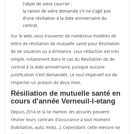
l'objet de votre courrier ;
la raison de votre demande s'il ne s'agit pas
d'une résiliation à la date anniversaire du
contrat.
Sur le web, vous trouverez de nombreux modèles de
lettre de résiliation de mutuelle santé pour Résiliation
de de situation ou à échéance. Leur rédaction est très
simple, notamment dans le cas du Résiliation de de
contrat à la date anniversaire, puisque aucune
justification n'est demandée. Le seul impératif est de
respecter un préavis de deux mois.
Résiliation de mutuelle santé en
cours d'année Verneuil-l-etang
Depuis 2014 et la loi Hamon, les assurés peuvent
résilier leurs contrats d'assurance à tout moment
(habitation, auto, moto...). Cependant, cette mesure ne