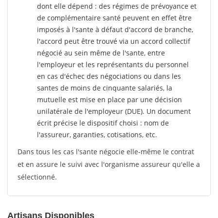
dont elle dépend : des régimes de prévoyance et
de complémentaire santé peuvent en effet être
imposés à l'sante
à défaut d'accord de branche,
l'accord peut être trouvé via un accord collectif
négocié au sein même de l'sante, entre
l'employeur et les représentants du personnel
en cas d'échec des négociations ou dans les
santes de moins de cinquante salariés, la
mutuelle est mise en place par une décision
unilatérale de l'employeur (DUE). Un document
écrit précise le dispositif choisi : nom de
l'assureur, garanties, cotisations, etc.
Dans tous les cas l'sante négocie elle-même le contrat
et en assure le suivi avec l'organisme assureur qu'elle a
sélectionné.
Artisans Disponibles