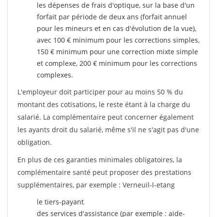
les dépenses de frais d'optique, sur la base d'un
forfait par période de deux ans (forfait annuel
pour les mineurs et en cas d'évolution de la vue),
avec 100 € minimum pour les corrections simples,
150 € minimum pour une correction mixte simple
et complexe, 200 € minimum pour les corrections
complexes.
L'employeur doit participer pour au moins 50 % du
montant des cotisations, le reste étant à la charge du
salarié. La complémentaire peut concerner également
les ayants droit du salarié, même s'il ne s'agit pas d'une
obligation.
En plus de ces garanties minimales obligatoires, la
complémentaire santé peut proposer des prestations
supplémentaires, par exemple : Verneuil-l-etang
le tiers-payant
des services d'assistance (par exemple : aide-