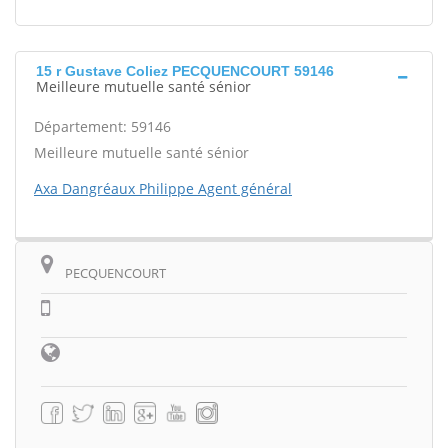
15 r Gustave Coliez PECQUENCOURT 59146
Meilleure mutuelle santé sénior
Département: 59146
Meilleure mutuelle santé sénior
Axa Dangréaux Philippe Agent général
PECQUENCOURT