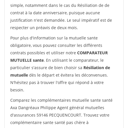
simple, notamment dans le cas du Résiliation de de
contrat à la date anniversaire, puisque aucune
justification n'est demandée. Le seul impératif est de
respecter un préavis de deux mois.
Pour plus d'information sur la mutuelle sante
obligatoire, vous pouvez consulter les différents
contrats possibles et utiliser notre
COMPARATEUR
MUTUELLE sante
. En utilisant le comparateur, le
particulier s'assure de bien choisir sa
Résiliation de
mutuelle
dès le départ et évitera les déconvenues.
N'hésitez pas à trouver l'offre qui répond à votre
besoin.
Comparez les complémentaires mutuelle sante santé
Axa Dangréaux Philippe Agent général mutuelles
d'assurances 59146 PECQUENCOURT. Trouvez votre
complémentaire sante santé pas chère à