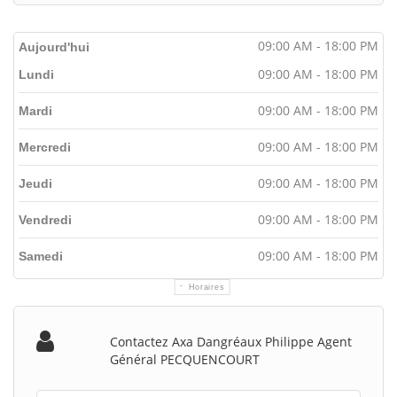
09:00 AM - 18:00 PM
Aujourd'hui
09:00 AM - 18:00 PM
Lundi
09:00 AM - 18:00 PM
Mardi
09:00 AM - 18:00 PM
Mercredi
09:00 AM - 18:00 PM
Jeudi
09:00 AM - 18:00 PM
Vendredi
09:00 AM - 18:00 PM
Samedi
Horaires
Contactez Axa Dangréaux Philippe Agent
Général PECQUENCOURT