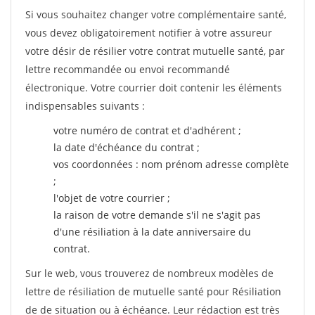
Si vous souhaitez changer votre complémentaire santé,
vous devez obligatoirement notifier à votre assureur
votre désir de résilier votre contrat mutuelle santé, par
lettre recommandée ou envoi recommandé
électronique. Votre courrier doit contenir les éléments
indispensables suivants :
votre numéro de contrat et d'adhérent ;
la date d'échéance du contrat ;
vos coordonnées : nom prénom adresse complète
;
l'objet de votre courrier ;
la raison de votre demande s'il ne s'agit pas
d'une résiliation à la date anniversaire du
contrat.
Sur le web, vous trouverez de nombreux modèles de
lettre de résiliation de mutuelle santé pour Résiliation
de de situation ou à échéance. Leur rédaction est très