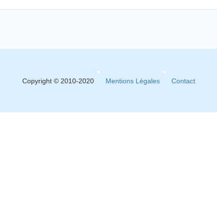
Copyright © 2010-2020
Mentions Légales
Contact