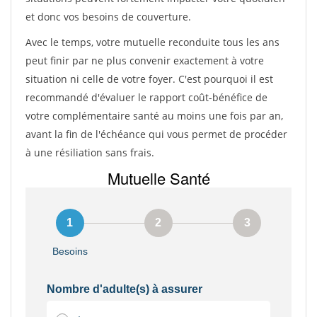
et donc vos besoins de couverture.
Avec le temps, votre mutuelle reconduite tous les ans
peut finir par ne plus convenir exactement à votre
situation ni celle de votre foyer. C'est pourquoi il est
recommandé d'évaluer le rapport coût-bénéfice de
votre complémentaire santé au moins une fois par an,
avant la fin de l'échéance qui vous permet de procéder
à une résiliation sans frais.