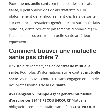
Pour une
mutuelle sante
, en fonction des contrats
santé
, il peut y avoir des délais d'attente ou un
plafonnement de remboursement des frais de santé
sur certaines prestations (généralement sur les forfaits
optiques, dentaires, et dépassements d'honoraire) en
l'absence de couverture mutuelle santé antérieur
équivalente.
Comment trouver une mutuelle
sante pas chère ?
Il existe différentes types de
contrat de mutuelle
sante
. Pour plus d'informations sur le contrat
mutuelle
sante
, vous pouvez contacter, sans engagement, un de
nos professionnels de la
Loi sante
.
Axa Dangréaux Philippe Agent général mutuelles
d'assurances 59146 PECQUENCOURT
Mutuelle
obligatoire complémentaire santé à
PECQUENCOURT