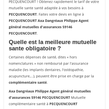
PECQUENCOURT ! Obtenez rapidement le tarif de votre
mutuelle sante santé adaptée à vos besoins à
PECQUENCOURT
. Faites votre devis en ligne à
PECQUENCOURT Axa Dangréaux Philippe Agent
général mutuelles d'assurances 59146
PECQUENCOURT
.
Quelle est la meilleure mutuelle
sante obligatoire ?
Certaines dépenses de santé, dites « hors
nomenclatures » non remboursé par l'assurance
maladie (les implants dentaires, l'ostéopathie,
acupuncture,...), peuvent être prise en charge par la
complémentaire santé
.
Axa Dangréaux Philippe Agent général mutuelles
d'assurances 59146 PECQUENCOURT
Mutuelle
complémentaire santé à
PECQUENCOURT