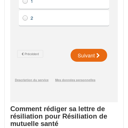
Comment rédiger sa lettre de
résiliation pour Résiliation de
mutuelle santé